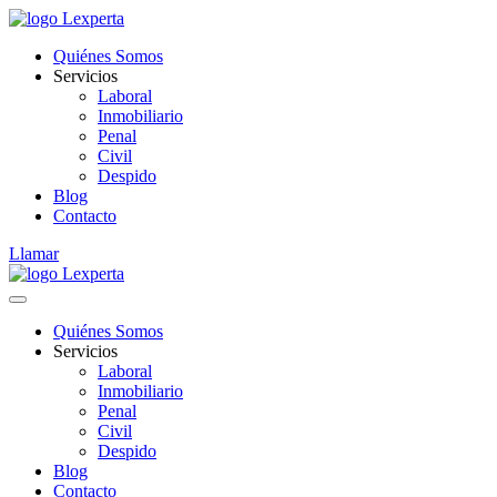
Quiénes Somos
Servicios
Laboral
Inmobiliario
Penal
Civil
Despido
Blog
Contacto
Llamar
Quiénes Somos
Servicios
Laboral
Inmobiliario
Penal
Civil
Despido
Blog
Contacto