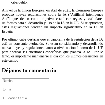
ciberdelito.
A nivel de la Unión Europea, en abril de 2021, la Comisión Europea
propuso nuevas regulaciones sobre la IA (“Artificial Intelligence
Act”) que tienen como objetivo establecer reglas y estándares
uniformes para el desarrollo y uso de la IA en la UE. Si se aprueban,
estas regulaciones tendrán un impacto significativo en la IA en
España.
Por último, cabe destacar que el panorama de la regulación de la IA
está en constante evolución. Se están considerando y desarrollando
nuevas leyes y regulaciones tanto a nivel nacional como de la UE
para abordar las cuestiones específicas que plantea la IA. Por lo
tanto, es importante mantenerse al día con los últimos desarrollos en
este campo
Déjanos tu comentario