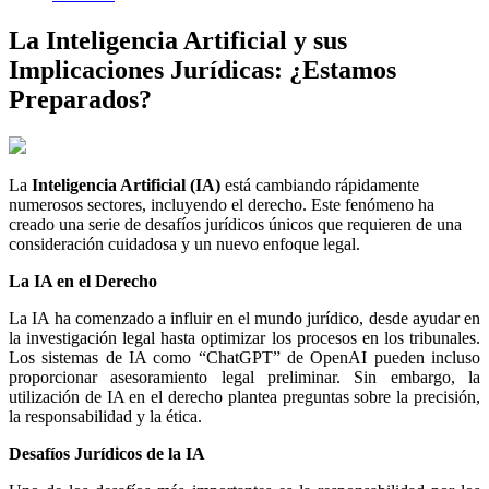
La Inteligencia Artificial y sus
Implicaciones Jurídicas: ¿Estamos
Preparados?
La
Inteligencia Artificial (IA)
está cambiando rápidamente
numerosos sectores, incluyendo el derecho. Este fenómeno ha
creado una serie de desafíos jurídicos únicos que requieren de una
consideración cuidadosa y un nuevo enfoque legal.
La IA en el Derecho
La IA ha comenzado a influir en el mundo jurídico, desde ayudar en
la investigación legal hasta optimizar los procesos en los tribunales.
Los sistemas de IA como “ChatGPT” de OpenAI pueden incluso
proporcionar asesoramiento legal preliminar. Sin embargo, la
utilización de IA en el derecho plantea preguntas sobre la precisión,
la responsabilidad y la ética.
Desafíos Jurídicos de la IA