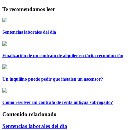
Te recomendamos leer
Sentencias laborales del dia
Finalización de un contrato de alquiler en tácita reconducción
Un inquilino puede pedir que instalen un ascensor?
Cómo resolver un contrato de renta antigua subrogado?
Contenido relacionado
Sentencias laborales del día