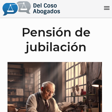
Pensión de
jubilación