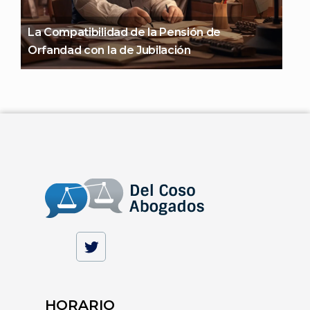
La Compatibilidad de la Pensión de
Orfandad con la de Jubilación
HORARIO