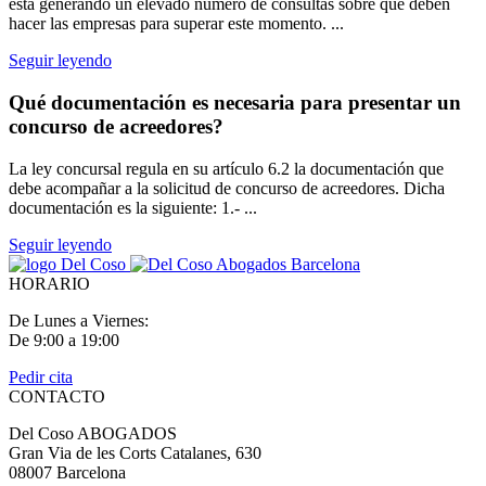
está generando un elevado número de consultas sobre qué deben
hacer las empresas para superar este momento. ...
Seguir leyendo
Qué documentación es necesaria para presentar un
concurso de acreedores?
La ley concursal regula en su artículo 6.2 la documentación que
debe acompañar a la solicitud de concurso de acreedores. Dicha
documentación es la siguiente: 1.- ...
Seguir leyendo
HORARIO
De Lunes a Viernes:
De 9:00 a 19:00
Pedir cita
CONTACTO
Del Coso ABOGADOS
Gran Via de les Corts Catalanes, 630
08007 Barcelona