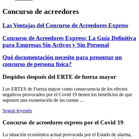
Concurso de acreedores
Las Ventajas del Concurso de Acreedores Express
Concurso de Acreedores Express: La Guía Definitiva
para Empresas Sin Activos y Sin Personal
Qué documentación necesito para presentar un
concurso de persona física?
Despidos después del ERTE de fuerza mayor
Los ERTES de Fuerza mayor como consecuencia de los efectos
negativos provocados por el Covid 19 tienen los beneficios de que
suponen una exoneración de las cuotas ...
Seguir leyendo
Concurso de acreedores express por el Covid 19
La situación económica actual provocada por el Estado de alarma,