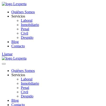
Quiénes Somos
Servicios
Laboral
Inmobiliario
Penal
Civil
Despido
Blog
Contacto
Llamar
Quiénes Somos
Servicios
Laboral
Inmobiliario
Penal
Civil
Despido
Blog
Contacto