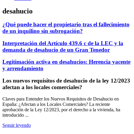
desahucio
¿Qué puede hacer el propietario tras el fallecimiento
de un inquilino sin subrogación?
Interpretación del Artículo 439.6 c de la LEC y la
demanda de desahucio de un Gran Tenedor
Legitimación activa en desahucios: Herencia yacente
y arrendamiento
Los nuevos requisitos de desahucio de la ley 12/2023
afectan a los locales comerciales?
Claves para Entender los Nuevos Requisitos de Desahucio en
España: ¿Afectan a los Locales Comerciales? La reciente
aprobación de la Ley 12/2023, por el derecho a la vivienda, ha
introducido ...
Seguir leyendo