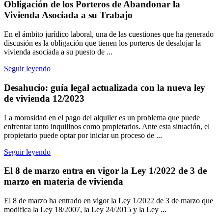
Obligación de los Porteros de Abandonar la
Vivienda Asociada a su Trabajo
En el ámbito jurídico laboral, una de las cuestiones que ha generado
discusión es la obligación que tienen los porteros de desalojar la
vivienda asociada a su puesto de ...
Seguir leyendo
Desahucio: guía legal actualizada con la nueva ley
de vivienda 12/2023
La morosidad en el pago del alquiler es un problema que puede
enfrentar tanto inquilinos como propietarios. Ante esta situación, el
propietario puede optar por iniciar un proceso de ...
Seguir leyendo
El 8 de marzo entra en vigor la Ley 1/2022 de 3 de
marzo en materia de vivienda
El 8 de marzo ha entrado en vigor la Ley 1/2022 de 3 de marzo que
modifica la Ley 18/2007, la Ley 24/2015 y la Ley ...