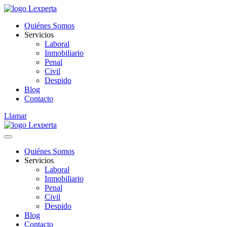
Quiénes Somos
Servicios
Laboral
Inmobiliario
Penal
Civil
Despido
Blog
Contacto
Llamar
Quiénes Somos
Servicios
Laboral
Inmobiliario
Penal
Civil
Despido
Blog
Contacto