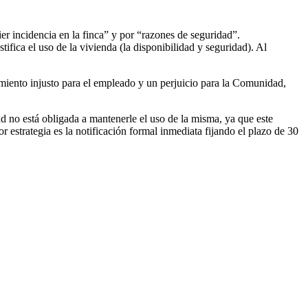
er incidencia en la finca” y por “razones de seguridad”.
tifica el uso de la vivienda (la disponibilidad y seguridad). Al
imiento injusto para el empleado y un perjuicio para la Comunidad,
d no está obligada a mantenerle el uso de la misma, ya que este
 estrategia es la notificación formal inmediata fijando el plazo de 30