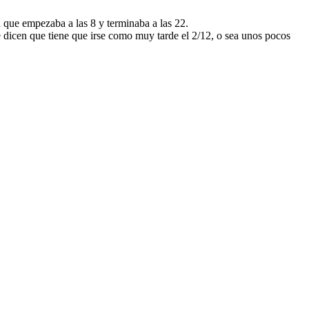
a que empezaba a las 8 y terminaba a las 22.
 dicen que tiene que irse como muy tarde el 2/12, o sea unos pocos