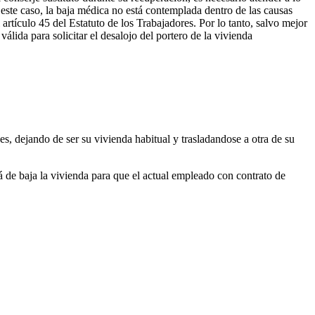
este caso, la baja médica no está contemplada dentro de las causas
artículo 45 del Estatuto de los Trabajadores. Por lo tanto, salvo mejor
válida para solicitar el desalojo del portero de la vivienda
s, dejando de ser su vivienda habitual y trasladandose a otra de su
tá de baja la vivienda para que el actual empleado con contrato de