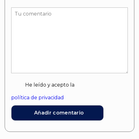
He leído y acepto la
política de privacidad