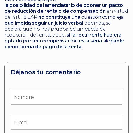
la posibilidad del arrendatario de oponer un pacto
de reducción de renta o de compensación
en virtud
del art. 18 LAR
no constituye una
cuestión
compleja
que impida seguir un juicio verbal
; además, se
declara que no hay prueba de un pacto de
reducción de renta, y que,
si la recurrente hubiera
optado por una compensación esta sería alegable
como forma de pago de la renta.
Déjanos tu comentario