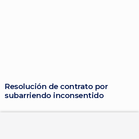
Resolución de contrato por
subarriendo inconsentido