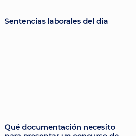
Sentencias laborales del dia
Qué documentación necesito
para presentar un concurso de