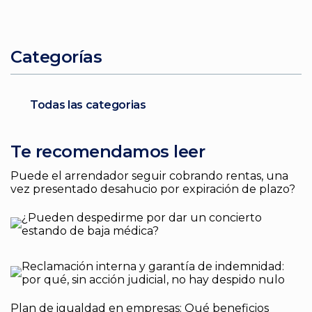
Categorías
Todas las categorias
Te recomendamos leer
Puede el arrendador seguir cobrando rentas, una
vez presentado desahucio por expiración de plazo?
¿Pueden despedirme por dar un concierto
estando de baja médica?
Reclamación interna y garantía de indemnidad:
por qué, sin acción judicial, no hay despido nulo
Plan de igualdad en empresas: Qué beneficios