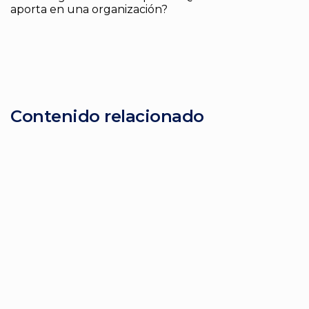
aporta en una organización?
Contenido relacionado