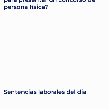
persona física?
Sentencias laborales del dia