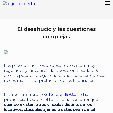
El desahucio y las cuestiones
complejas
Los procedimientos de desahucio estan muy
regulados y las causas de oposición tasadas. Por
eso, no pueden alegar cuestiones para las que sea
necesaria la interpretación de los tribunales.
El tribunal supremo
S TS 10_5_1993…
, se ha
pronunciado sobre el tema, para sostener que
cuando existan otros vínculos distintos a los
locativos, cláusulas ajenas o éstas sean de tal