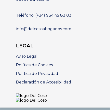
Teléfono: (+34) 934 45 83 03
info@delcosoabogados.com
LEGAL
Aviso Legal
Política de Cookies
Política de Privacidad
Declaración de Accesibilidad