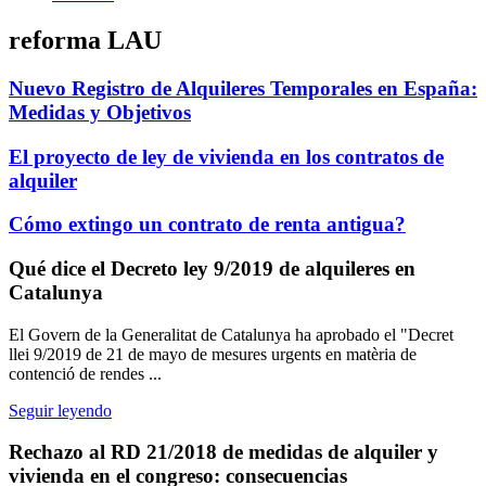
reforma LAU
Nuevo Registro de Alquileres Temporales en España:
Medidas y Objetivos
El proyecto de ley de vivienda en los contratos de
alquiler
Cómo extingo un contrato de renta antigua?
Qué dice el Decreto ley 9/2019 de alquileres en
Catalunya
El Govern de la Generalitat de Catalunya ha aprobado el "Decret
llei 9/2019 de 21 de mayo de mesures urgents en matèria de
contenció de rendes ...
Seguir leyendo
Rechazo al RD 21/2018 de medidas de alquiler y
vivienda en el congreso: consecuencias