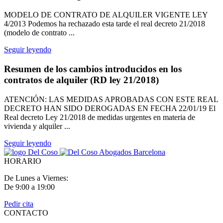
MODELO DE CONTRATO DE ALQUILER VIGENTE LEY
4/2013 Podemos ha rechazado esta tarde el real decreto 21/2018
(modelo de contrato ...
Seguir leyendo
Resumen de los cambios introducidos en los
contratos de alquiler (RD ley 21/2018)
ATENCIÓN: LAS MEDIDAS APROBADAS CON ESTE REAL
DECRETO HAN SIDO DEROGADAS EN FECHA 22/01/19 El
Real decreto Ley 21/2018 de medidas urgentes en materia de
vivienda y alquiler ...
Seguir leyendo
HORARIO
De Lunes a Viernes:
De 9:00 a 19:00
Pedir cita
CONTACTO