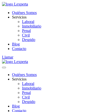
Quiénes Somos
Servicios
Laboral
Inmobiliario
Penal
Civil
Despido
Blog
Contacto
Llamar
Quiénes Somos
Servicios
Laboral
Inmobiliario
Penal
Civil
Despido
Blog
Contacto