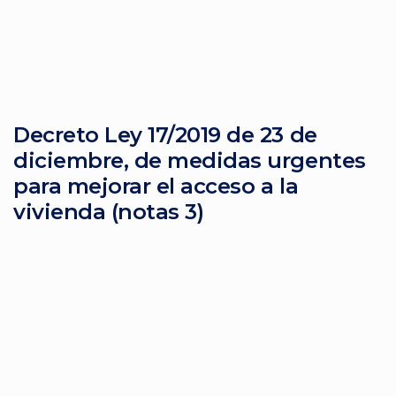
Decreto Ley 17/2019 de 23 de
diciembre, de medidas urgentes
para mejorar el acceso a la
vivienda (notas 3)