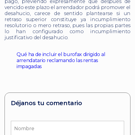
pago, previendo expresamente que después de
vencido este plazo el arrendador podrá promover el
desahucio, carece de sentido plantearse si un
retraso superior constituye ya incumplimiento
resolutorio o mero retraso, pues las propias partes
lo han configurado como incumplimiento
justificativo del desahucio.
Qué ha de incluir el burofax dirigido al
arrendatario reclamando las rentas
impagadas
Déjanos tu comentario