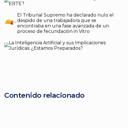
ERTE?
El Tribunal Supremo ha declarado nulo el
despido de una trabajadora que se
encontraba en una fase avanzada de un
proceso de fecundación in Vitro
La Inteligencia Artificial y sus Implicaciones
Jurídicas: ¿Estamos Preparados?
Contenido relacionado