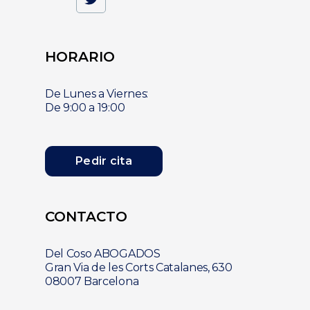
HORARIO
De Lunes a Viernes:
De 9:00 a 19:00
Pedir cita
CONTACTO
Del Coso ABOGADOS
Gran Via de les Corts Catalanes, 630
08007 Barcelona