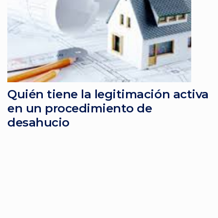
Quién tiene la legitimación activa
en un procedimiento de
desahucio