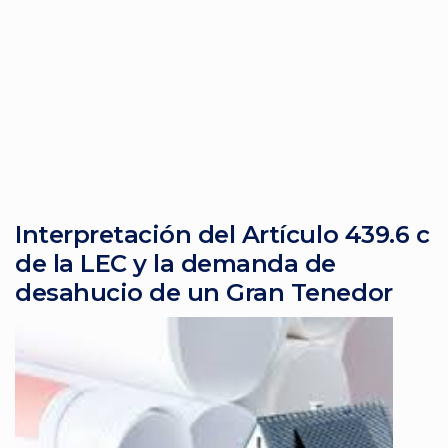
Interpretación del Artículo 439.6 c
de la LEC y la demanda de
desahucio de un Gran Tenedor