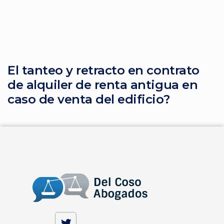
El tanteo y retracto en contrato
de alquiler de renta antigua en
caso de venta del edificio?