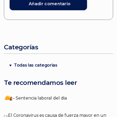
Categorías
Todas las categorias
Te recomendamos leer
Sentencia laboral del dia
El Coronavirus es causa de fuerza mayor en un