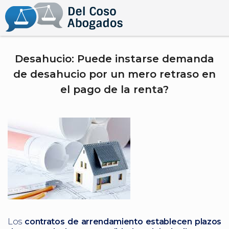
Desahucio: Puede instarse demanda
de desahucio por un mero retraso en
el pago de la renta?
Los
contratos de arrendamiento establecen plazos