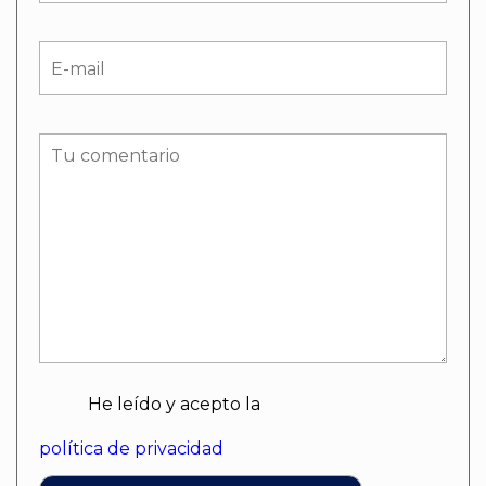
He leído y acepto la
política de privacidad