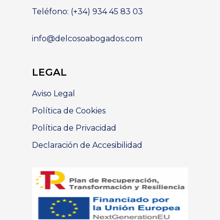
Teléfono: (+34) 934 45 83 03
info@delcosoabogados.com
LEGAL
Aviso Legal
Política de Cookies
Política de Privacidad
Declaración de Accesibilidad