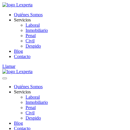
Quiénes Somos
Servicios
Laboral
Inmobiliario
Penal
Civil
Despido
Blog
Contacto
Llamar
Quiénes Somos
Servicios
Laboral
Inmobiliario
Penal
Civil
Despido
Blog
Contacto