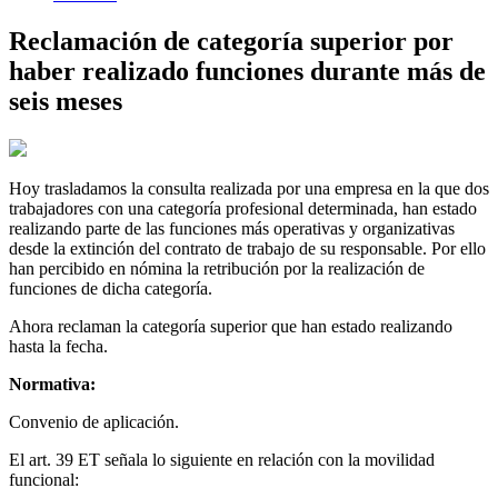
Reclamación de categoría superior por
haber realizado funciones durante más de
seis meses
Hoy trasladamos la consulta realizada por una empresa en la que dos
trabajadores con una categoría profesional determinada, han estado
realizando parte de las funciones más operativas y organizativas
desde la extinción del contrato de trabajo de su responsable. Por ello
han percibido en nómina la retribución por la realización de
funciones de dicha categoría.
Ahora reclaman la categoría superior que han estado realizando
hasta la fecha.
Normativa:
Convenio de aplicación.
El art. 39 ET señala lo siguiente en relación con la movilidad
funcional: