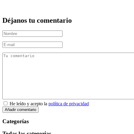
Déjanos tu comentario
He leído y acepto la
política de privacidad
Categorías
Todas las categorias