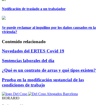
Notificación de traslado a un trabajador
Se puede reclamar al inquilino por los daños causados en la
vivienda?
Contenido relacionado
Novedades del ERTES Covid 19
Sentencias laborales del dia
¿Qué es un contrato de arras y qué tipos existen?
Prueba en la modificación sustancial de las
condiciones de trabajo
HORARIO