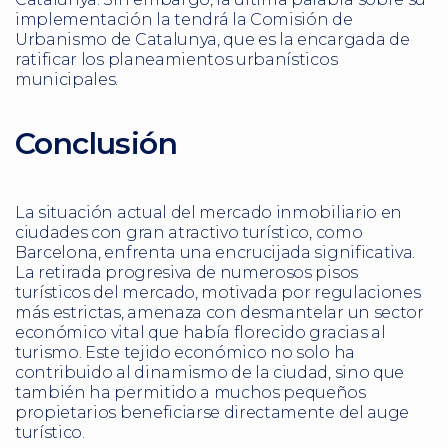
implementación la tendrá la Comisión de
Urbanismo de Catalunya, que es la encargada de
ratificar los planeamientos urbanísticos
municipales.
Conclusión
La situación actual del mercado inmobiliario en
ciudades con gran atractivo turístico, como
Barcelona, enfrenta una encrucijada significativa.
La retirada progresiva de numerosos pisos
turísticos del mercado, motivada por regulaciones
más estrictas, amenaza con desmantelar un sector
económico vital que había florecido gracias al
turismo. Este tejido económico no solo ha
contribuido al dinamismo de la ciudad, sino que
también ha permitido a muchos pequeños
propietarios beneficiarse directamente del auge
turístico.