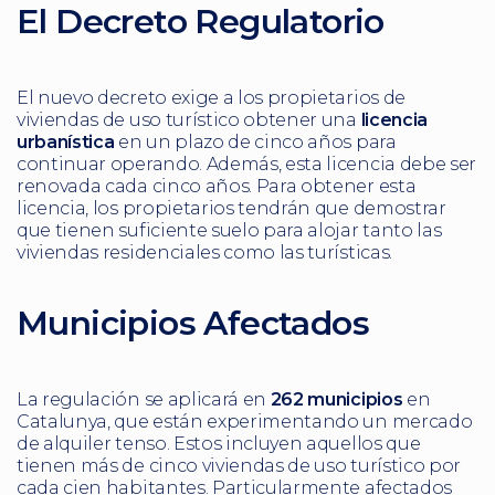
El Decreto Regulatorio
El nuevo decreto exige a los propietarios de
viviendas de uso turístico obtener una
licencia
urbanística
en un plazo de cinco años para
continuar operando. Además, esta licencia debe ser
renovada cada cinco años. Para obtener esta
licencia, los propietarios tendrán que demostrar
que tienen suficiente suelo para alojar tanto las
viviendas residenciales como las turísticas.
Municipios Afectados
La regulación se aplicará en
262 municipios
en
Catalunya, que están experimentando un mercado
de alquiler tenso. Estos incluyen aquellos que
tienen más de cinco viviendas de uso turístico por
cada cien habitantes. Particularmente afectados