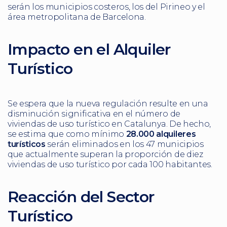
serán los municipios costeros, los del Pirineo y el
área metropolitana de Barcelona.
Impacto en el Alquiler
Turístico
Se espera que la nueva regulación resulte en una
disminución significativa en el número de
viviendas de uso turístico en Catalunya. De hecho,
se estima que como mínimo
28.000 alquileres
turísticos
serán eliminados en los 47 municipios
que actualmente superan la proporción de diez
viviendas de uso turístico por cada 100 habitantes.
Reacción del Sector
Turístico