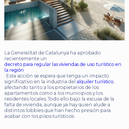
La Generalitat de Catalunya ha aprobado
recientemente un
decreto para regular las viviendas de uso turístico en
la región
. Esta acción se espera que tenga un impacto
significativo en la industria del
alquiler turístico
,
afectando tanto a los propietarios de los
apartamentos como a los municipios y los
residentes locales. Todo ello bajo la excusa de la
falta de vivienda, aunque ya hay quien alude a
distintos lobbies que han hecho presión para
acabar con los pisos turísticos.