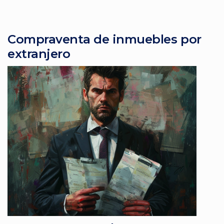
Compraventa de inmuebles por
extranjero