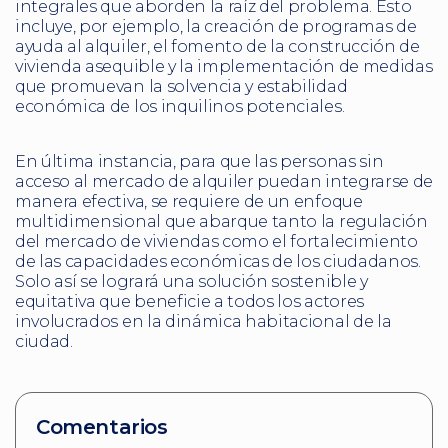
integrales que aborden la raíz del problema. Esto
incluye, por ejemplo, la creación de programas de
ayuda al alquiler, el fomento de la construcción de
vivienda asequible y la implementación de medidas
que promuevan la solvencia y estabilidad
económica de los inquilinos potenciales.
En última instancia, para que las personas sin
acceso al mercado de alquiler puedan integrarse de
manera efectiva, se requiere de un enfoque
multidimensional que abarque tanto la regulación
del mercado de viviendas como el fortalecimiento
de las capacidades económicas de los ciudadanos.
Solo así se logrará una solución sostenible y
equitativa que beneficie a todos los actores
involucrados en la dinámica habitacional de la
ciudad.
Comentarios