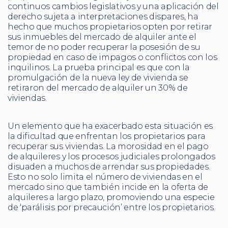
continuos cambios legislativos y una aplicación del
derecho sujeta a interpretaciones dispares, ha
hecho que muchos propietarios opten por retirar
sus inmuebles del mercado de alquiler ante el
temor de no poder recuperar la posesión de su
propiedad en caso de impagos o conflictos con los
inquilinos. La prueba principal es que con la
promulgación de la nueva ley de vivienda se
retiraron del mercado de alquiler un 30% de
viviendas.
Un elemento que ha exacerbado esta situación es
la dificultad que enfrentan los propietarios para
recuperar sus viviendas. La morosidad en el pago
de alquileres y los procesos judiciales prolongados
disuaden a muchos de arrendar sus propiedades.
Esto no solo limita el número de viviendas en el
mercado sino que también incide en la oferta de
alquileres a largo plazo, promoviendo una especie
de ‘parálisis por precaución’ entre los propietarios.