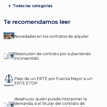
Todas las categorias
Te recomendamos leer
Novedades en los contratos de alquiler
Resolución de contrato por subarriendo
inconsentido
Paso de un ERTE por Fuerza Mayor a un
ERTE ETOP
desahucio: quién puede interponer la
demanda, si el titular del contrato de