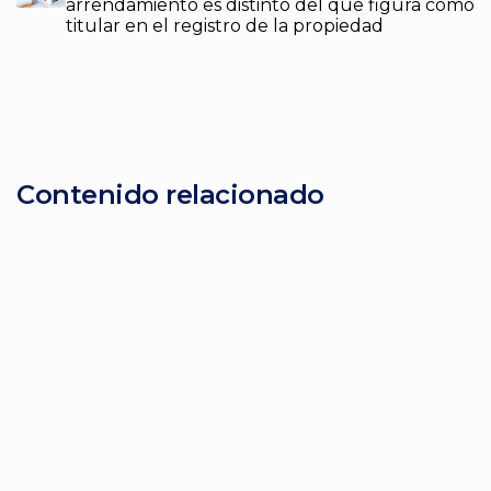
arrendamiento es distinto del que figura como
titular en el registro de la propiedad
Contenido relacionado