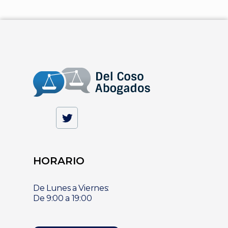
HORARIO
De Lunes a Viernes:
De 9:00 a 19:00