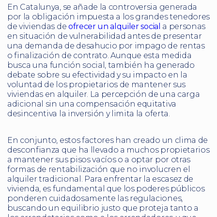
En Catalunya, se añade la controversia generada
por la obligación impuesta a los grandes tenedores
de viviendas de
ofrecer un alquiler social
a personas
en situación de vulnerabilidad antes de presentar
una demanda de desahucio por impago de rentas
o finalización de contrato. Aunque esta medida
busca una función social, también ha generado
debate sobre su efectividad y su impacto en la
voluntad de los propietarios de mantener sus
viviendas en alquiler. La percepción de una carga
adicional sin una compensación equitativa
desincentiva la inversión y limita la oferta.
En conjunto, estos factores han creado un clima de
desconfianza que ha llevado a muchos propietarios
a mantener sus pisos vacíos o a optar por otras
formas de rentabilización que no involucren el
alquiler tradicional. Para enfrentar la escasez de
vivienda, es fundamental que los poderes públicos
ponderen cuidadosamente las regulaciones,
buscando un equilibrio justo que proteja tanto a