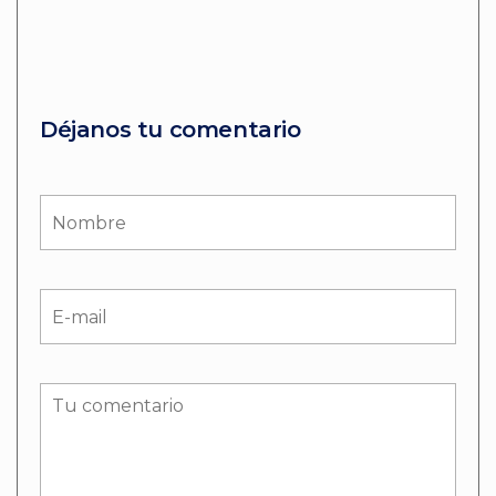
Déjanos tu comentario