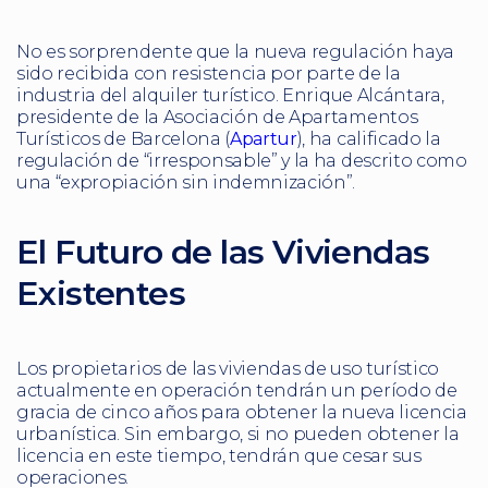
No es sorprendente que la nueva regulación haya
sido recibida con resistencia por parte de la
industria del alquiler turístico. Enrique Alcántara,
presidente de la Asociación de Apartamentos
Turísticos de Barcelona (
Apartur
), ha calificado la
regulación de “irresponsable” y la ha descrito como
una “expropiación sin indemnización”.
El Futuro de las Viviendas
Existentes
Los propietarios de las viviendas de uso turístico
actualmente en operación tendrán un período de
gracia de cinco años para obtener la nueva licencia
urbanística. Sin embargo, si no pueden obtener la
licencia en este tiempo, tendrán que cesar sus
operaciones.