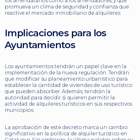
los arrendatarios como a los arrendadores, y que
promueva un clima de seguridad y confianza que
reactive el mercado inmobiliario de alquileres.
Implicaciones para los
Ayuntamientos
Los ayuntamientos tendrán un papel clave en la
implementación de la nueva regulación. Tendrán
que modificar su planeamiento urbanístico para
establecer la cantidad de viviendas de uso turístico
que pueden absorber. Además, tendrán la
autoridad para decidir si quieren permitir la
actividad de alquileres turísticos en sus respectivos
municipios.
La aprobación de este decreto marca un cambio
significativo en la política de alquiler turístico en
Catalunya. Sin embargo, la última palabra sobre su