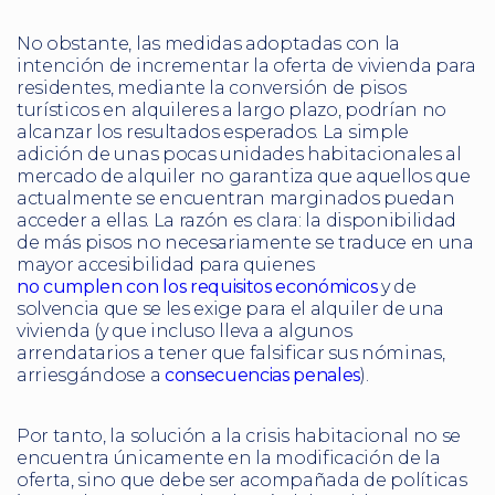
No obstante, las medidas adoptadas con la
intención de incrementar la oferta de vivienda para
residentes, mediante la conversión de pisos
turísticos en alquileres a largo plazo, podrían no
alcanzar los resultados esperados. La simple
adición de unas pocas unidades habitacionales al
mercado de alquiler no garantiza que aquellos que
actualmente se encuentran marginados puedan
acceder a ellas. La razón es clara: la disponibilidad
de más pisos no necesariamente se traduce en una
mayor accesibilidad para quienes
no cumplen con los requisitos económicos
y de
solvencia que se les exige para el alquiler de una
vivienda (y que incluso lleva a algunos
arrendatarios a tener que falsificar sus nóminas,
arriesgándose a
consecuencias penales
).
Por tanto, la solución a la crisis habitacional no se
encuentra únicamente en la modificación de la
oferta, sino que debe ser acompañada de políticas