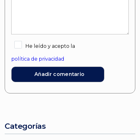
He leído y acepto la
política de privacidad
Categorías