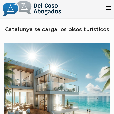
Catalunya se carga los pisos turísticos