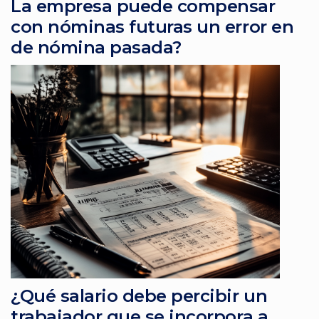
La empresa puede compensar
con nóminas futuras un error en
de nómina pasada?
¿Qué salario debe percibir un
trabajador que se incorpora a