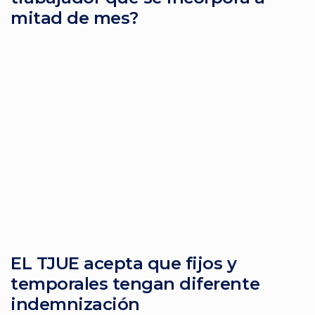
mitad de mes?
EL TJUE acepta que fijos y
temporales tengan diferente
indemnización