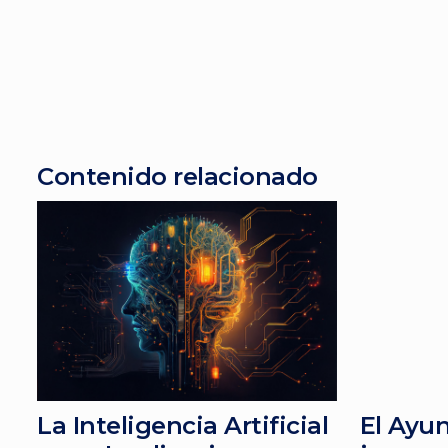
Contenido relacionado
La Inteligencia Artificial
El Ayu