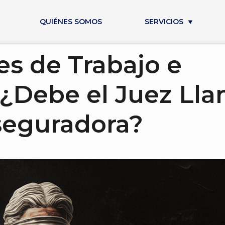
QUIÉNES SOMOS
SERVICIOS
es de Trabajo e
¿Debe el Juez Ll
Aseguradora?