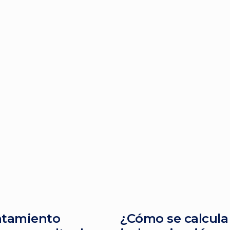
ntamiento
¿Cómo se calcula 