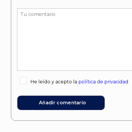
He leído y acepto la
política de privacidad