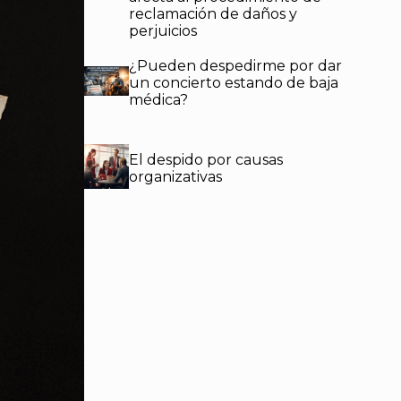
reclamación de daños y
perjuicios
¿Pueden despedirme por dar
un concierto estando de baja
médica?
El despido por causas
organizativas