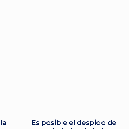
la
Es posible el despido de