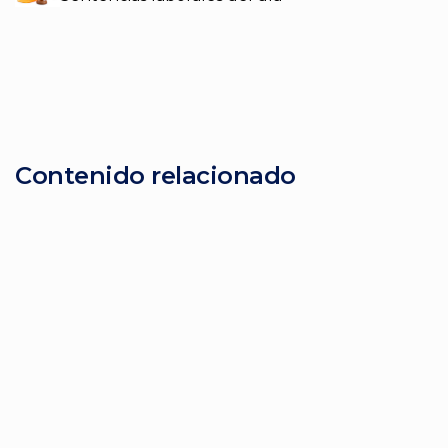
Contenido relacionado