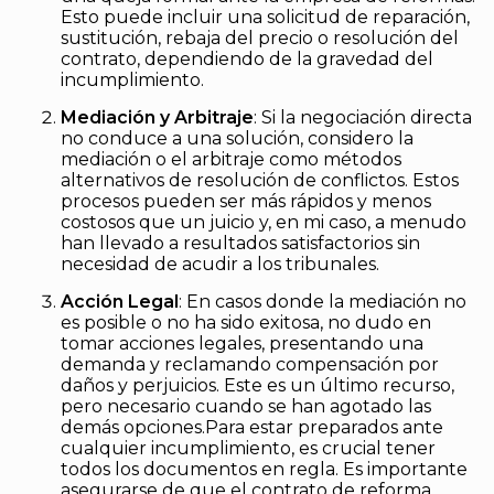
Esto puede incluir una solicitud de reparación,
sustitución, rebaja del precio o resolución del
contrato, dependiendo de la gravedad del
incumplimiento.
Mediación y Arbitraje
: Si la negociación directa
no conduce a una solución, considero la
mediación o el arbitraje como métodos
alternativos de resolución de conflictos. Estos
procesos pueden ser más rápidos y menos
costosos que un juicio y, en mi caso, a menudo
han llevado a resultados satisfactorios sin
necesidad de acudir a los tribunales.
Acción Legal
: En casos donde la mediación no
es posible o no ha sido exitosa, no dudo en
tomar acciones legales, presentando una
demanda y reclamando compensación por
daños y perjuicios. Este es un último recurso,
pero necesario cuando se han agotado las
demás opciones.Para estar preparados ante
cualquier incumplimiento, es crucial tener
todos los documentos en regla. Es importante
asegurarse de que el contrato de reforma