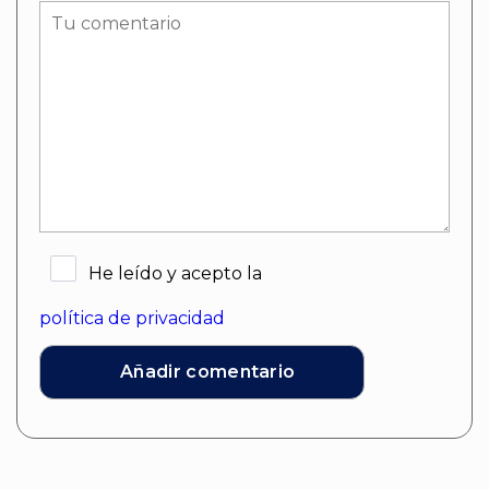
He leído y acepto la
política de privacidad