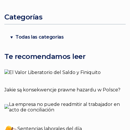
Categorías
Todas las categorias
Te recomendamos leer
El Valor Liberatorio del Saldo y Finiquito
Jakie są konsekwencje prawne hazardu w Polsce?
La empresa no puede readmitir al trabajador en
acto de conciliación
Sentencias laborales del día