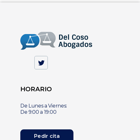
HORARIO
De Lunes a Viernes:
De 9:00 a 19:00
Pedir cita