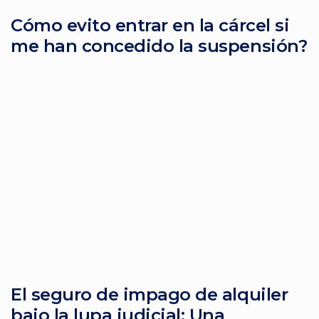
Cómo evito entrar en la cárcel si
me han concedido la suspensión?
El seguro de impago de alquiler
bajo la lupa judicial: Una