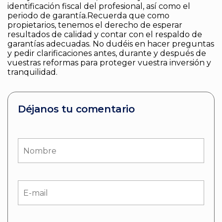
identificación fiscal del profesional, así como el
periodo de garantía.Recuerda que como
propietarios, tenemos el derecho de esperar
resultados de calidad y contar con el respaldo de
garantías adecuadas. No dudéis en hacer preguntas
y pedir clarificaciones antes, durante y después de
vuestras reformas para proteger vuestra inversión y
tranquilidad.
Déjanos tu comentario