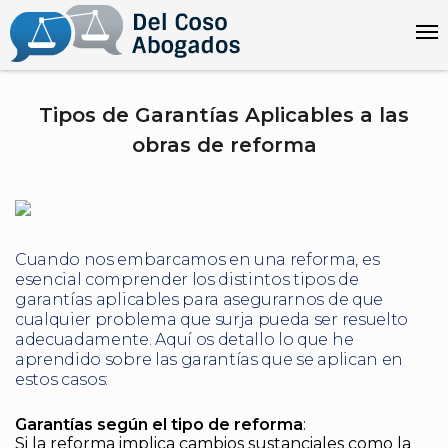
Tipos de Garantías Aplicables a las
obras de reforma
Cuando nos embarcamos en una reforma, es
esencial comprender los distintos tipos de
garantías aplicables para asegurarnos de que
cualquier problema que surja pueda ser resuelto
adecuadamente. Aquí os detallo lo que he
aprendido sobre las garantías que se aplican en
estos casos:
Garantías según el tipo de reforma
:
Si la reforma implica cambios sustanciales como la