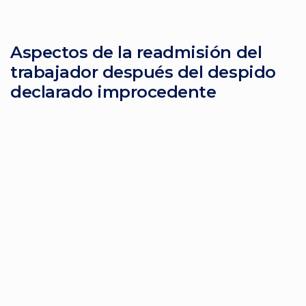
Aspectos de la readmisión del
trabajador después del despido
declarado improcedente