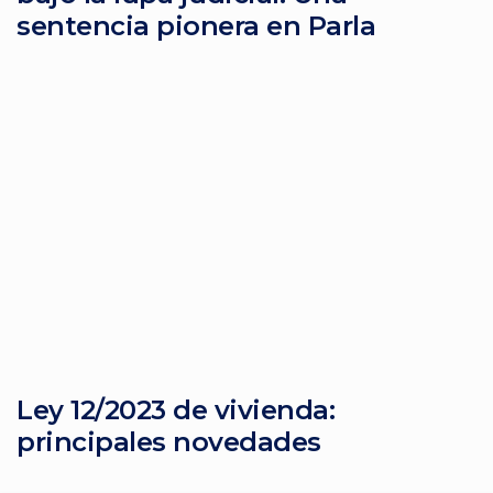
sentencia pionera en Parla
Ley 12/2023 de vivienda:
principales novedades