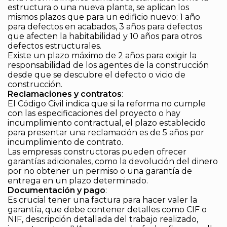
estructura o una nueva planta, se aplican los
mismos plazos que para un edificio nuevo: 1 año
para defectos en acabados, 3 años para defectos
que afecten la habitabilidad y 10 años para otros
defectos estructurales.
Existe un plazo máximo de 2 años para exigir la
responsabilidad de los agentes de la construcción
desde que se descubre el defecto o vicio de
construcción.
Reclamaciones y contratos
:
El Código Civil indica que si la reforma no cumple
con las especificaciones del proyecto o hay
incumplimiento contractual, el plazo establecido
para presentar una reclamación es de 5 años por
incumplimiento de contrato.
Las empresas constructoras pueden ofrecer
garantías adicionales, como la devolución del dinero
por no obtener un permiso o una garantía de
entrega en un plazo determinado.
Documentación y pago
:
Es crucial tener una factura para hacer valer la
garantía, que debe contener detalles como CIF o
NIF, descripción detallada del trabajo realizado,