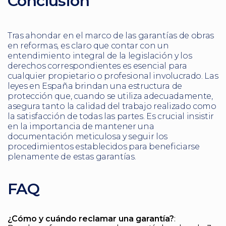
Conclusión
Tras ahondar en el marco de las garantías de obras
en reformas, es claro que contar con un
entendimiento integral de la legislación y los
derechos correspondientes es esencial para
cualquier propietario o profesional involucrado. Las
leyes en España brindan una estructura de
protección que, cuando se utiliza adecuadamente,
asegura tanto la calidad del trabajo realizado como
la satisfacción de todas las partes. Es crucial insistir
en la importancia de mantener una
documentación meticulosa y seguir los
procedimientos establecidos para beneficiarse
plenamente de estas garantías.
FAQ
¿Cómo y cuándo reclamar una garantía?
: