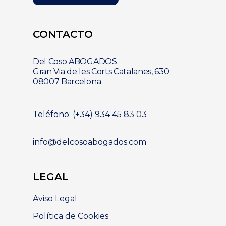
CONTACTO
Del Coso ABOGADOS
Gran Via de les Corts Catalanes, 630
08007 Barcelona
Teléfono: (+34) 934 45 83 03
info@delcosoabogados.com
LEGAL
Aviso Legal
Política de Cookies