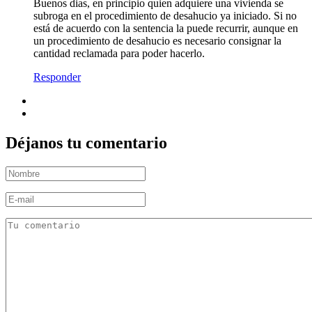
Buenos dias, en principio quien adquiere una vivienda se
subroga en el procedimiento de desahucio ya iniciado. Si no
está de acuerdo con la sentencia la puede recurrir, aunque en
un procedimiento de desahucio es necesario consignar la
cantidad reclamada para poder hacerlo.
Responder
Déjanos tu comentario