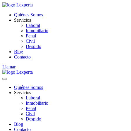
Quiénes Somos
Servicios
Laboral
Inmobiliario
Penal
Civil
Despido
Blog
Contacto
Llamar
Quiénes Somos
Servicios
Laboral
Inmobiliario
Penal
Civil
Despido
Blog
Contacto