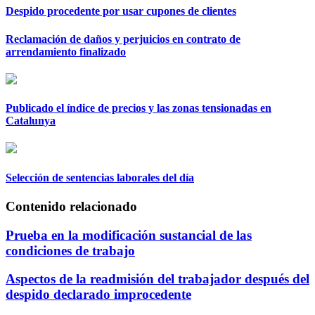
Despido procedente por usar cupones de clientes
Reclamación de daños y perjuicios en contrato de
arrendamiento finalizado
Publicado el índice de precios y las zonas tensionadas en
Catalunya
Selección de sentencias laborales del día
Contenido relacionado
Prueba en la modificación sustancial de las
condiciones de trabajo
Aspectos de la readmisión del trabajador después del
despido declarado improcedente